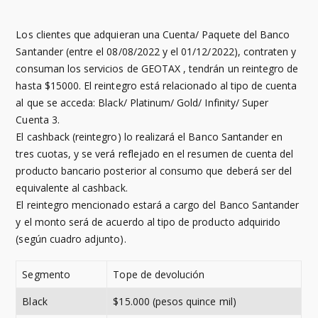
Los clientes que adquieran una Cuenta/ Paquete del Banco
Santander (entre el 08/08/2022 y el 01/12/2022), contraten y
consuman los servicios de GEOTAX , tendrán un reintegro de
hasta $15000. El reintegro está relacionado al tipo de cuenta
al que se acceda: Black/ Platinum/ Gold/ Infinity/ Super
Cuenta 3.
El cashback (reintegro) lo realizará el Banco Santander en
tres cuotas, y se verá reflejado en el resumen de cuenta del
producto bancario posterior al consumo que deberá ser del
equivalente al cashback.
El reintegro mencionado estará a cargo del Banco Santander
y el monto será de acuerdo al tipo de producto adquirido
(según cuadro adjunto).
Segmento
Tope de devolución
Black
$15.000 (pesos quince mil)