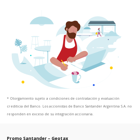
* Otorgamiento sujeto a condiciones de contratación y evaluación
crediticia del Banco. Los accionistas de Banco Santander Argentina S.A. no
responden en exceso de su integración accionaria.
Promo Santander – Geotax