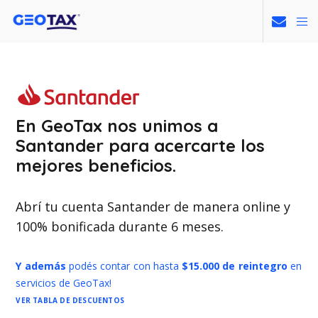
En GeoTax nos unimos a
Santander para acercarte los
mejores beneficios.
Abrí tu cuenta Santander de manera online y
100% bonificada durante 6 meses.
Y además
podés contar con hasta
$15.000 de reintegro
en
servicios de GeoTax!
VER TABLA DE DESCUENTOS