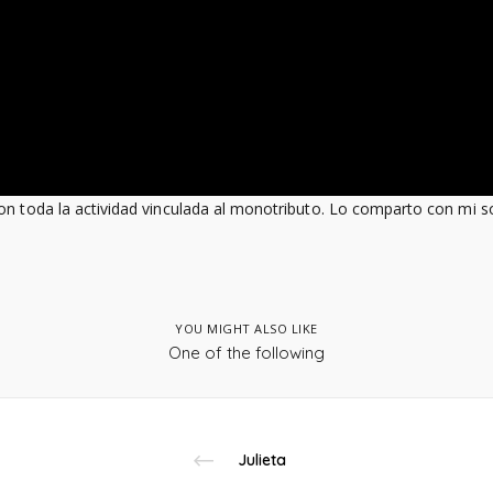
n toda la actividad vinculada al monotributo. Lo comparto con mi s
YOU MIGHT ALSO LIKE
One of the following
Julieta