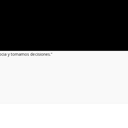
ocia y tomamos decisiones.”