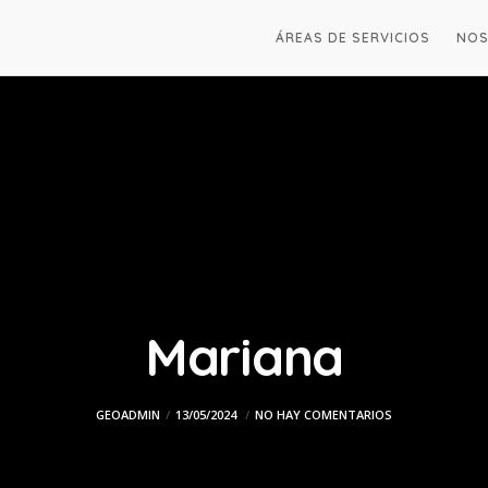
ÁREAS DE SERVICIOS
NO
Mariana
GEOADMIN
13/05/2024
NO HAY COMENTARIOS