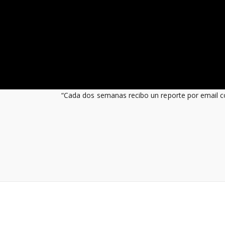
“Cada dos semanas recibo un reporte por email co